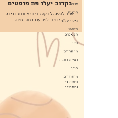
בקרוב יעלו פה פוסטים
אדמה
הווייה
שווה להסתכל בקטגוריות אחרות בבלוג
או לחזור לפה עוד כמה ימים.
ביטוי עצמי
השמש
הפנימית
הלב
מי החיים
ראייה רחבה
מוכן
מחזוריות
השנה בי
ומסביבי