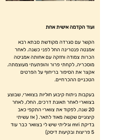
ועוד הקדמה אישית אחת
הקשר עם סגרדה מקודשת סבתא רבא 
אמנטה פנטרינה החל לפני כשנה. לאחר 
הכרות צמודה וחזקה עם אחותה אמניטה 
מוסכריה, לקחתי פרור והופתעתי מעוצמתה.
אקצר את הסיפור בריחוף על הפרטים 
הטכניים ההכרחיים. 
בעקבות ניתוח קיבוע חוליות בצווארי, שבוצע 
בצווארי לאחר תאונת דרכים, החלו, לאחר 
20 שנה, לפקוד את צווארי התקפי כאב 
קיצוניים שקשה מאוד לתאר. ( אז עשיתי 
בדיקת mri וגיליתי שיש לי בצוואר כבר עוד 
5 פריצות ובקיעות דיסק) 