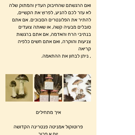
ואם הרגשתם שהחיבוק העדין והמתוק שלה 
לא עזר לכם להניע, לפרוץ את הקשיים, 
להתיר את הפלונטרים הסבוכים. אם אתם 
סובלים מבעיה קשה, או שאתה צועדים 
בנתיבי הרח והאדמה, אם אתם ברגשות 
צניעות והוקרה, ואם אתם חשים כלפיה 
קריאה
, ניתן לבחון את ההתאמה.
איך מתחילים
פרוטוקול אמניטה פנטרינה הקדושה
יום א פרור