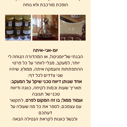
הופכת מורכבת ולא נוחה
יומ-אני-איתה
 הבנתי של'יומניטה', או המהדורה הנוחה לי 
יותר, למעקב, מבלי לוותר על כל פרטי 
ההתפתחות והעמקה איתה, ממולץ, שיהיו 
שני צדדים לכל דף:
אחד שנותן דיווח טכני שיקל על המעקב
: 
תאריך שעות וכמות לקיחה, כוונה ודיווח 
טכני של תגובה 
ועמוד ממול; בו זה המקום לפרט
, לתקשר 
עם עצמכם, לספר את כל מה שעולה על 
דעתכם
 ולבשל כוונות לקראת הנטילה הבאה