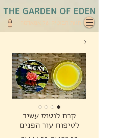
THE GARDEN OF EDEN
חנות הבוטיק של אמאדמה
קרם לוטוס עשיר
לטיפוח עור הפנים