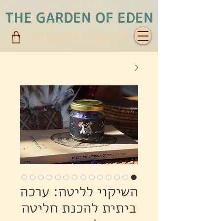
THE GARDEN OF EDEN
חנות הבוטיק של אמאדמה
השיקוי לליטה: ערכה
ביתית להכנת חליטה