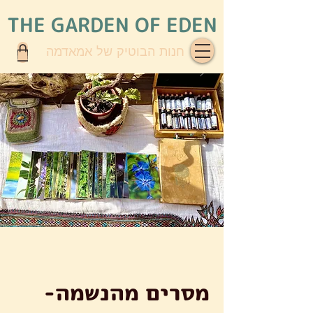
THE GARDEN OF EDEN
חנות הבוטיק של אמאדמה
מסרים מהנשמה-