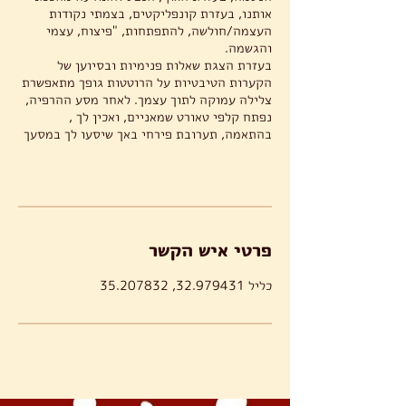
אותנו, בעזרת קונפליקטים, בצמתי נקודות
העצמה/חולשה, להתפתחות, "פיצוח, עצמי
בעזרת הצגת שאלות פנימיות ובסיוען של
הקערות הטיבטיות על הרוטטות גופך מתאפשרת
צלילה עמוקה לתוך עצמך. לאחר מסע ההרפיה,
נפתח קלפי טאורט שמאניים, ואכין לך ,
פרטי איש הקשר
כליל 32.979431, 35.207832