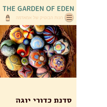
THE GARDEN OF EDEN
חנות הבוטיק של אמאדמה
סדנת כדורי יוגה