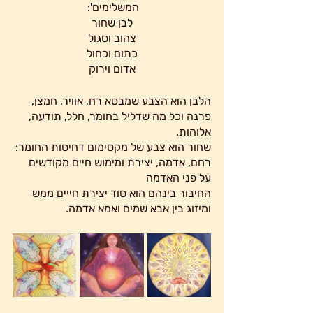
המשלימים': 
לבן שחור
צהוב וסגול
כתום וכחול
אדום וירוק
הלבן הוא הצבע שמבטא רח, אוויר, חמצן, 
פרנה וכל מה שדליל בחומר, חלל, תודעה, 
אלוהות. 
שחור הוא צבע של מקסימום דחיסות החומר: 
רחם, אדמה, יצירת ומימוש חיים מקודשים 
על פני האדמה
החיבור בינהם הוא סוד יצירת חייים ממש 
ומיזוג בין אבא שמים ואמא אדמה.