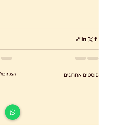
פוסטים אחרונים
הצג הכול