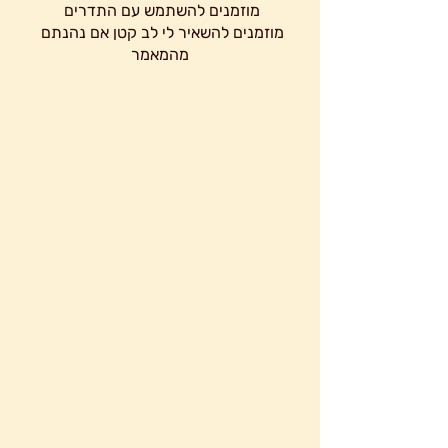
מוזמנים להשתמש עם התדרים 
מוזמנים להשאיר לי לב קטן אם נהנתם 
מהמאמר