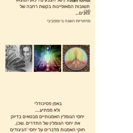
ראייה רחבה
תשובות המאופיינות בקשת רחבה של 
מוכן
גוונים.,.
מחזוריות השנה בי ומסביבי
באפן פסיכודלי 
ולא מפתיע....
 יחסי הגומלין האמנותיים מבטאים בדיוק 
את יחסי הגומלין של התדרים ,שכן,
 חוקי האמנות מדברים על יחסי 'הניגודים 