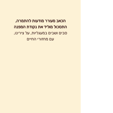
הכאב מעורר מודעות להתמרה,
התסכול מוליד את נקודת המפנה
סבים ושבים במעגליות, על צירינו,
עם מחזורי החיים