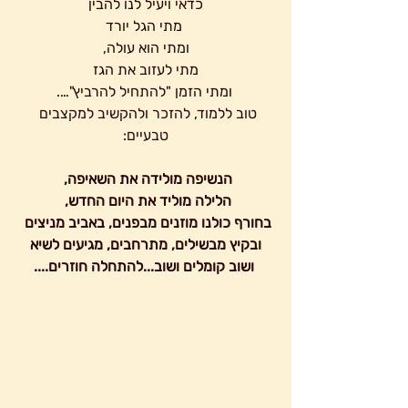
כדאי ויעיל לנו להבין
 מתי הגל יורד
 ומתי הוא עולה, 
מתי לעזוב את הגז
 ומתי הזמן "להתחיל להרביץ"….
טוב ללמוד, להזכר ולהקשיב למקצבים 
טבעיים:
הנשיפה מולידה את השאיפה, 
הלילה מוליד את היום החדש, 
בחורף כולנו מוזנים מבפנים, באביב מניצים 
ובקיץ מבשילים, מתרחבים, מגיעים לשיא
 ושוב קומלים ושוב...להתחלה חוזרים....