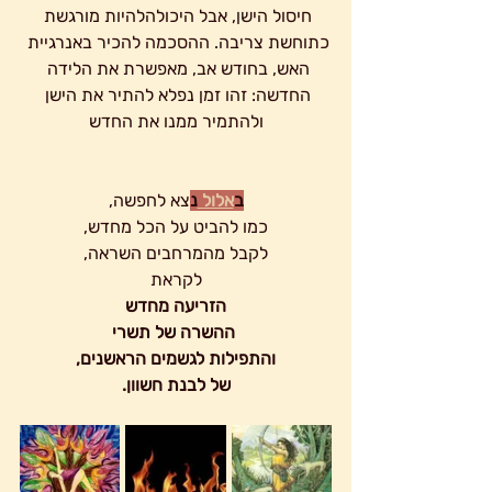
חיסול הישן, אבל היכולהלהיות מורגשת 
כתוחשת צריבה. ההסכמה להכיר באנרגיית 
האש, בחודש אב, מאפשרת את הלידה 
החדשה: זהו זמן נפלא להתיר את הישן 
ולהתמיר ממנו את החדש
ב
אלול 
נ
צא לחפשה,
 כמו להביט על הכל מחדש, 
לקבל מהמרחבים השראה,
לקראת
הזריעה מחדש
 ההשרה של תשרי
 והתפילות לגשמים הראשנים, 
של לבנת חשוון.