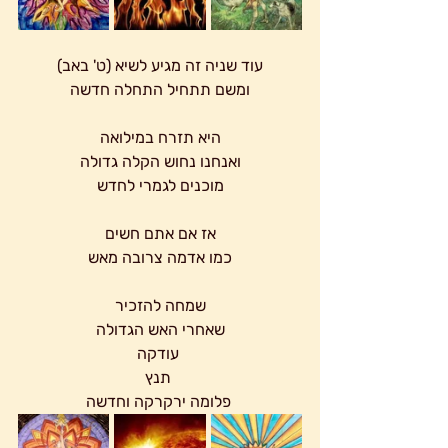
עוד שניה זה מגיע לשיא (ט' באב)
ומשם תתחיל התחלה חדשה
 היא תזרח במילואה 
ואנחנו נחוש הקלה גדולה
מוכנים לגמרי לחדש
אז אם אתם חשים
כמו אדמה צרובה מאש
שמחה להזכיר
שאחרי האש הגדולה
 עודקה
 תנץ
 פלומה ירקרקה וחדשה